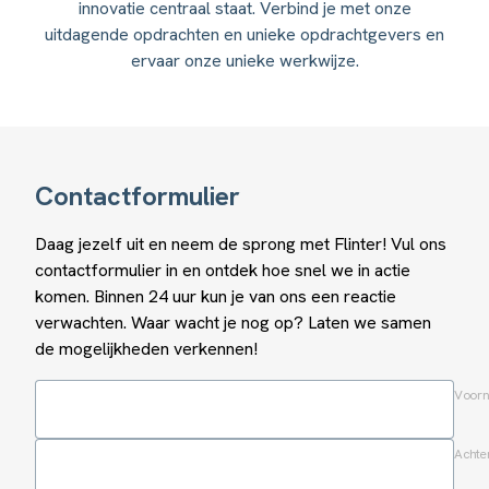
innovatie centraal staat. Verbind je met onze
uitdagende opdrachten en unieke opdrachtgevers en
ervaar onze unieke werkwijze.
Contactformulier
Daag jezelf uit en neem de sprong met Flinter! Vul ons
contactformulier in en ontdek hoe snel we in actie
komen. Binnen 24 uur kun je van ons een reactie
verwachten. Waar wacht je nog op? Laten we samen
de mogelijkheden verkennen!
Voor
Achte