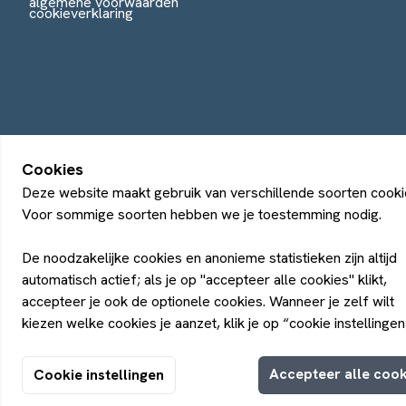
algemene voorwaarden
cookieverklaring
Cookies
Deze website maakt gebruik van verschillende soorten cooki
Voor sommige soorten hebben we je toestemming nodig.
De noodzakelijke cookies en anonieme statistieken zijn altijd
automatisch actief; als je op "accepteer alle cookies" klikt,
accepteer je ook de optionele cookies. Wanneer je zelf wilt
kiezen welke cookies je aanzet, klik je op “cookie instellingen
Accepteer alle cook
Cookie instellingen