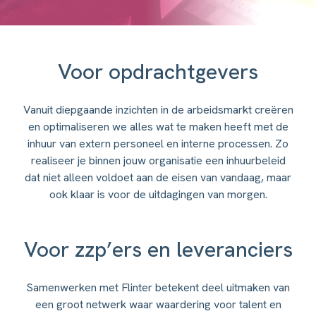
Voor opdrachtgevers
Vanuit diepgaande inzichten in de arbeidsmarkt creëren
en optimaliseren we alles wat te maken heeft met de
inhuur van extern personeel en interne processen. Zo
realiseer je binnen jouw organisatie een inhuurbeleid
dat niet alleen voldoet aan de eisen van vandaag, maar
ook klaar is voor de uitdagingen van morgen.
Voor zzp’ers en leveranciers
Samenwerken met Flinter betekent deel uitmaken van
een groot netwerk waar waardering voor talent en