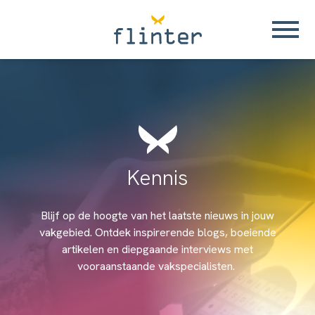
Kennis
Blijf op de hoogte van het laatste nieuws in jouw
vakgebied. Ontdek inspirerende blogs, boeiende
artikelen en diepgaande interviews met
vooraanstaande vakspecialisten.