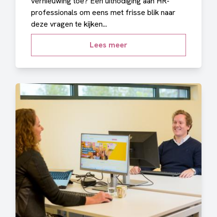
vernieuwing toe? Een uitnodiging aan HR-
professionals om eens met frisse blik naar
deze vragen te kijken...
Lees meer