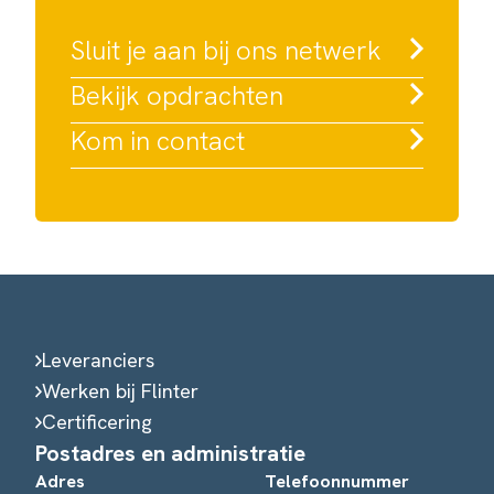
Sluit je aan bij ons netwerk
Bekijk opdrachten
Kom in contact
Leveranciers
Werken bij Flinter
Certificering
Postadres en administratie
Adres
Telefoonnummer