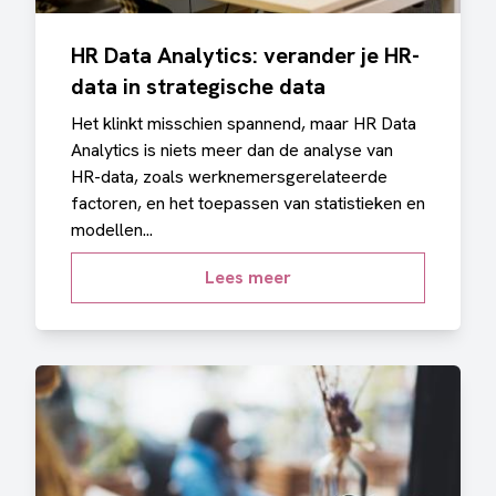
HR Data Analytics: verander je HR-
data in strategische data
Het klinkt misschien spannend, maar HR Data
Analytics is niets meer dan de analyse van
HR-data, zoals werknemersgerelateerde
factoren, en het toepassen van statistieken en
modellen...
Lees meer