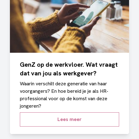
GenZ op de werkvloer. Wat vraagt
dat van jou als werkgever?
Waarin verschilt deze generatie van haar
voorgangers? En hoe bereid je je als HR-
professional voor op de komst van deze
jongeren?
Lees meer