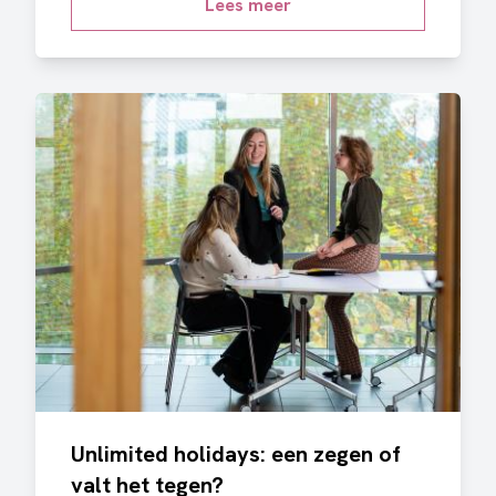
Lees meer
Unlimited holidays: een zegen of
valt het tegen?