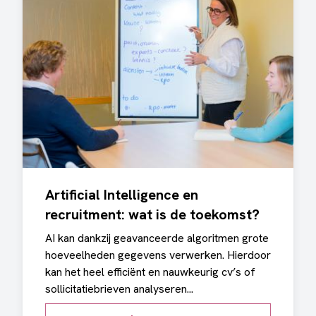
Artificial Intelligence en
recruitment: wat is de toekomst?
AI kan dankzij geavanceerde algoritmen grote
hoeveelheden gegevens verwerken. Hierdoor
kan het heel efficiënt en nauwkeurig cv’s of
sollicitatiebrieven analyseren...