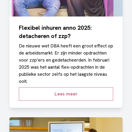
Flexibel inhuren anno 2025:
detacheren of zzp?
De nieuwe wet DBA heeft een groot effect op
de arbeidsmarkt. Er zijn minder opdrachten
voor zzp’ers en gedetacheerden. In februari
2025 was het aantal flex-opdrachten in de
publieke sector zelfs op het laagste niveau
ooit.
Lees meer