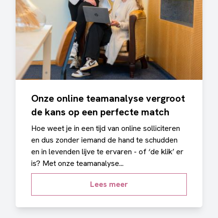
Onze online teamanalyse vergroot
de kans op een perfecte match
Hoe weet je in een tijd van online solliciteren
en dus zonder iemand de hand te schudden
en in levenden lijve te ervaren - of ‘de klik’ er
is? Met onze teamanalyse...
Lees meer