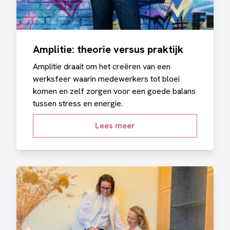
Amplitie: theorie versus praktijk
Amplitie draait om het creëren van een
werksfeer waarin medewerkers tot bloei
komen en zelf zorgen voor een goede balans
tussen stress en energie.
Lees meer