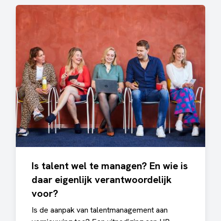
Is talent wel te managen? En wie is
daar eigenlijk verantwoordelijk
voor?
Is de aanpak van talentmanagement aan