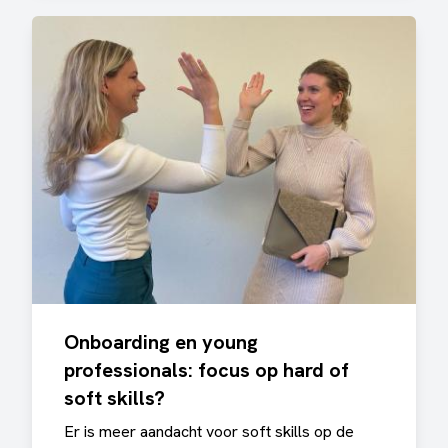
Onboarding en young
professionals: focus op hard of
soft skills?
Er is meer aandacht voor soft skills op de