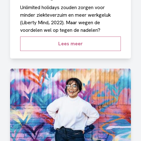
Unlimited holidays zouden zorgen voor
minder ziekteverzuim en meer werkgeluk
(Liberty Mind, 2022). Maar wegen de
voordelen wel op tegen de nadelen?
Lees meer