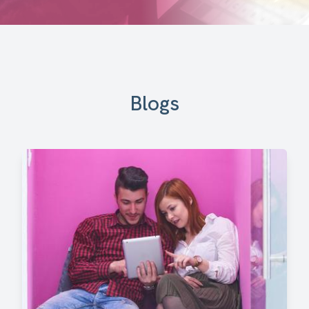
Blogs