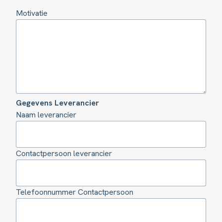
Motivatie
Gegevens Leverancier
Naam leverancier
Contactpersoon leverancier
Telefoonnummer Contactpersoon