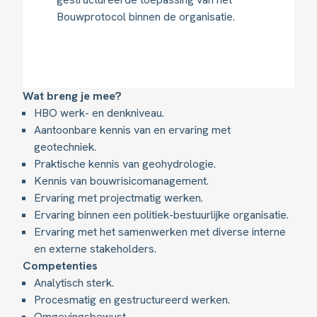
Bouwprotocol binnen de organisatie.
Wat breng je mee?
HBO werk- en denkniveau.
Aantoonbare kennis van en ervaring met
geotechniek.
Praktische kennis van geohydrologie.
Kennis van bouwrisicomanagement.
Ervaring met projectmatig werken.
Ervaring binnen een politiek-bestuurlijke organisatie.
Ervaring met het samenwerken met diverse interne
en externe stakeholders.
Competenties
Analytisch sterk.
Procesmatig en gestructureerd werken.
Omgevingsbewust.