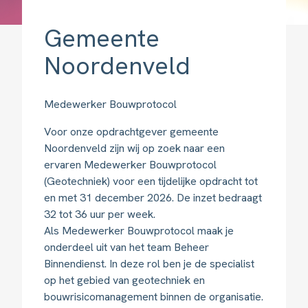
Gemeente
Noordenveld
Medewerker Bouwprotocol
Voor onze opdrachtgever gemeente
Noordenveld zijn wij op zoek naar een
ervaren Medewerker Bouwprotocol
(Geotechniek) voor een tijdelijke opdracht tot
en met 31 december 2026. De inzet bedraagt
32 tot 36 uur per week.
Als Medewerker Bouwprotocol maak je
onderdeel uit van het team Beheer
Binnendienst. In deze rol ben je de specialist
op het gebied van geotechniek en
bouwrisicomanagement binnen de organisatie.