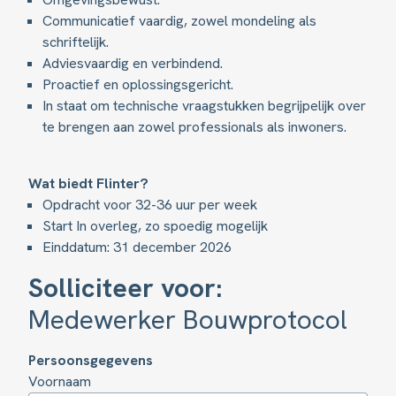
Communicatief vaardig, zowel mondeling als
schriftelijk.
Adviesvaardig en verbindend.
Proactief en oplossingsgericht.
In staat om technische vraagstukken begrijpelijk over
te brengen aan zowel professionals als inwoners.
Wat biedt Flinter?
Opdracht voor 32-36 uur per week
Start In overleg, zo spoedig mogelijk
Einddatum: 31 december 2026
Solliciteer voor:
Medewerker Bouwprotocol
Persoonsgegevens
Voornaam