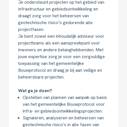
Je ondersteunt projecten op het gebied van
infrastructuur en gebiedsontwikkeling en
draagt zorg voor het beheersen van
geotechnische risico’s gedurende alle
projectfasen.
Je bent zowel een inhoudelijk adviseur voor
projectteams als een aanspreekpunt voor
inwoners en andere belanghebbenden. Met
jouw expertise zorg je voor een zorgvuldige
toepassing van het gemeentelijke
Bouwprotocol en draag je bij aan veilige en
beheersbare projecten.
Wat ga je doen?
Opstellen van plannen van aanpak op basis
van het gemeentelijke Bouwprotocol voor
infra- en gebiedsontwikkelingsprojecten.
Signaleren, analyseren en beheersen van
geotechnische risico’s in alle fasen van