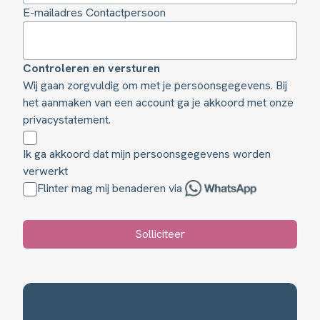
E-mailadres Contactpersoon
Controleren en versturen
Wij gaan zorgvuldig om met je persoonsgegevens. Bij
het aanmaken van een account ga je akkoord met onze
privacystatement
.
Ik ga akkoord dat mijn persoonsgegevens worden
verwerkt
Flinter mag mij benaderen via
Solliciteer