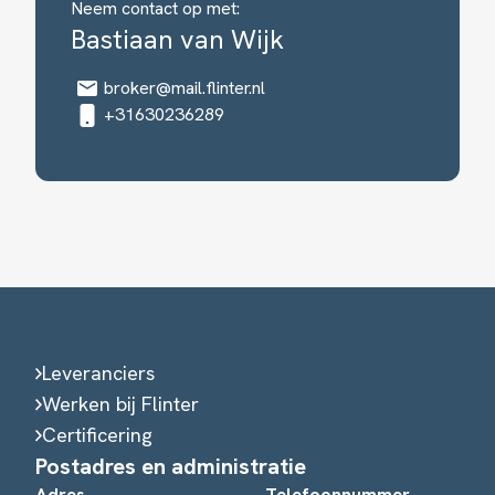
Neem contact op met:
Bastiaan van Wijk
broker@mail.flinter.nl
+31630236289
Leveranciers
Werken bij Flinter
Certificering
Postadres en administratie
Adres
Telefoonnummer