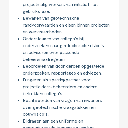
projectmatig werken, van initiatief- tot
gebruiksfase.
Bewaken van geotechnische
randvoorwaarden en eisen binnen projecten
en werkzaamheden.
Ondersteunen van collega’s bij
onderzoeken naar geotechnische risico’s
en adviseren over passende
beheersmaatregelen.
Beoordelen van door derden opgestelde
onderzoeken, rapportages en adviezen.
Fungeren als sparringpartner voor
projectleiders, beheerders en andere
betrokken collega’s.
Beantwoorden van vragen van inwoners
over geotechnische vraagstukken en
bouwrisico’s.
Bijdragen aan een uniforme en
gestructureerde toepassing van het