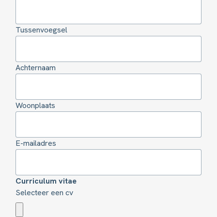
Tussenvoegsel
Achternaam
Woonplaats
E-mailadres
Curriculum vitae
Selecteer een cv